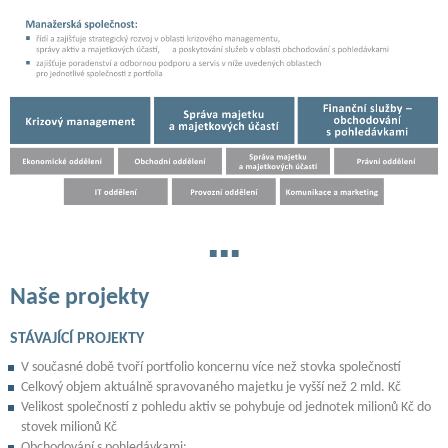
Naše projekty
STÁVAJÍCÍ PROJEKTY
V současné době tvoří portfolio koncernu více než stovka společností
Celkový objem aktuálně spravovaného majetku je vyšší než 2 mld. Kč
Velikost společností z pohledu aktiv se pohybuje od jednotek milionů Kč do
stovek milionů Kč
Obchodování s pohledávkami: